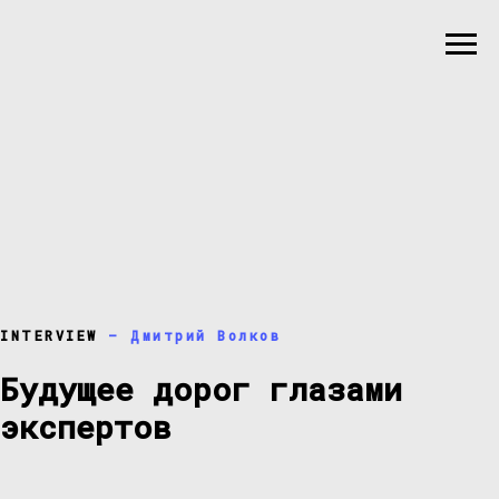
INTERVIEW
— Дмитрий Волков
Будущее дорог глазами
экспертов