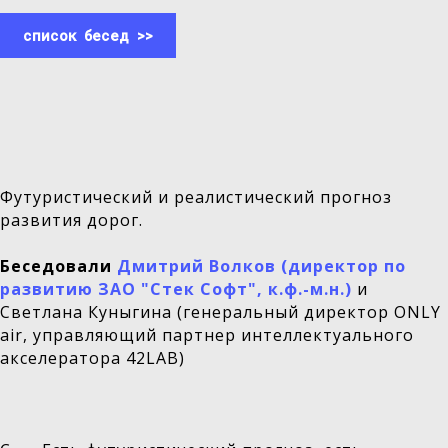
список бесед >>
Футуристический и реалистический прогноз
развития дорог.
Беседовали
Дмитрий Волков (директор по
развитию ЗАО "Стек Софт", к.ф.-м.н.
)
и
Светлана Куныгина (генеральный директор ONLY
air, управляющий партнер интеллектуального
акселератора 42LAB)