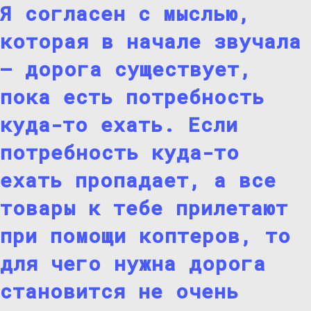
Я согласен с мыслью,
которая в начале звучала
— дорога существует,
пока есть потребность
куда-то ехать. Если
потребность куда-то
ехать пропадает, а все
товары к тебе прилетают
при помощи коптеров, то
для чего нужна дорога
становится не очень