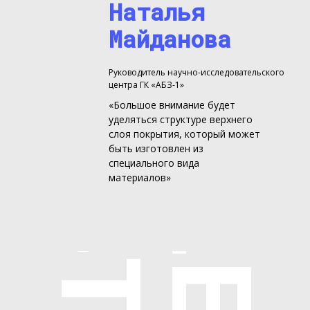
Наталья
Майданова
Руководитель научно-исследовательского
центра ГК «АБЗ-1»
«Большое внимание будет
уделяться структуре верхнего
слоя покрытия, который может
быть изготовлен из
специального вида
материалов»