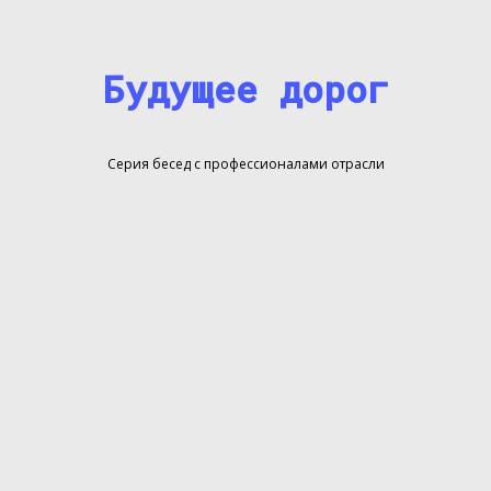
Будущее дорог
Серия бесед с профессионалами отрасли