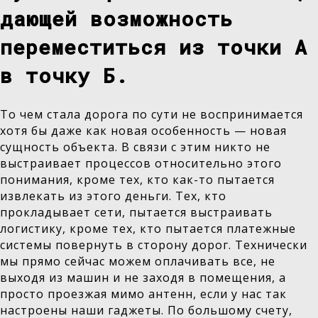
дающей возможность
переместиться из точки А
в точку Б.
То чем стала дорога по сути не воспринимается
хотя бы даже как новая особенность — новая
сущность объекта. В связи с этим никто не
выстраивает процессов относительно этого
понимания, кроме тех, кто как-то пытается
извлекать из этого деньги. Тех, кто
прокладывает сети, пытается выстраивать
логистику, кроме тех, кто пытается платежные
системы повернуть в сторону дорог. Технически
мы прямо сейчас можем оплачивать все, не
выходя из машин и не заходя в помещения, а
просто проезжая мимо антенн, если у нас так
настроены наши гаджеты. По большому счету,