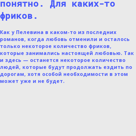
понятно. Для каких-то
фриков.
Как у Пелевина в каком-то из последних
романов, когда любовь отменили и осталось
только некоторое количество фриков,
которые занимались настоящей любовью. Так
и здесь — останется некоторое количество
людей, которые будут продолжать ездить по
дорогам, хотя особой необходимости в этом
может уже и не будет.