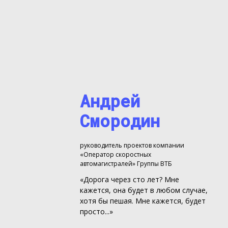
Андрей
Смородин
руководитель проектов компании
«Оператор скоростных
автомагистралей» Группы ВТБ
«Дорога через сто лет? Мне
кажется, она будет в любом случае,
хотя бы пешая. Мне кажется, будет
просто...»