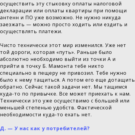
осуществить эту стыковку оплаты налоговой
декларации или оплаты квартиры при помощи
антенн и ПО уже возможно. Не нужно никуда
заезжать — можно просто ходить или ездить и
осуществлять платежи.
Чисто технически этот мир изменился. Уже нет
той дороги, которая «путь». Раньше было
абсолютно необходимо выйти из точки А и
прийти в точку Б. Мамонта тебе никто
специально в пещеру не привозил. Тебе нужно
было к нему тащиться. А потом его еще дотащить
обратно. Сейчас такой задачи нет. Мы тащимся
куда-то по привычке. Все может приехать к нам.
Технически это уже осуществимо с большей или
меньшей степенью удобств. Фактической
необходимости куда-то ехать нет.
Д.
—
У нас как у потребителей?