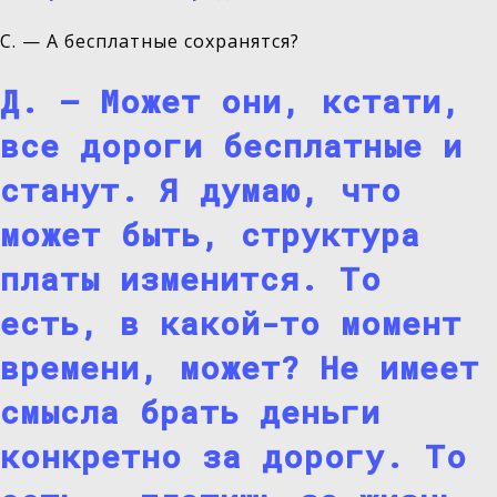
С. — А бесплатные сохранятся?
Д. — Может они, кстати,
все дороги бесплатные и
станут. Я думаю, что
может быть, структура
платы изменится. То
есть, в какой-то момент
времени, может? Не имеет
смысла брать деньги
конкретно за дорогу. То