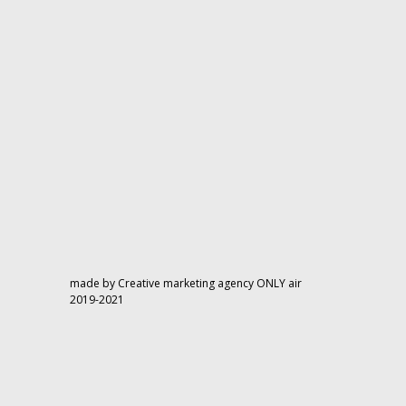
made by Creative marketing agency ONLY air
2019-2021