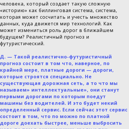
человека, который создает такую сложную
«историю» как биллинговая система, система,
которая может сосчитать и учесть множество
данных, куда движется мир технологий. Как
может измениться роль дорог в ближайшем
будущем? Реалистичный прогноз и
футуристический.
Д.
—
Такой реалистично-футуристичный
прогноз состоит в том что, наверное, по
крайней мере, платные дороги — дороги,
которые строятся специально. Не
существующая дорожная сеть, а то что мы
называем» интеллектуальные», они станут
первыми дорогами по которым поедут
машины без водителей. И это будет некий
определенный сервис. Если сейчас этот сервис
состоит в том, что по можно по платной
дороге доехать быстрее, меньше выбросить