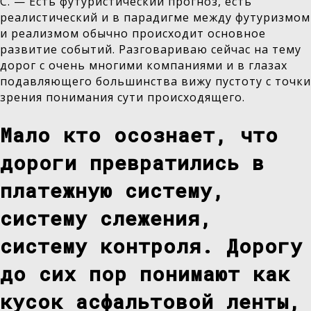
С. — Есть футуристический прогноз, есть
реалистический и в парадигме между футуризмом
и реализмом обычно происходит основное
развитие событий. Разговариваю сейчас на тему
дорог с очень многими компаниями и в глазах
подавляющего большинства вижу пустоту с точки
зрения понимания сути происходящего.
Мало кто осознает, что
дороги превратились в
платежную систему,
систему слежения,
систему контроля. Дорогу
до сих пор понимают как
кусок асфальтовой ленты,