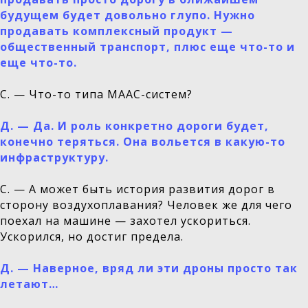
будущем будет довольно глупо. Нужно
продавать комплексный продукт —
общественный транспорт, плюс еще что-то и
еще что-то.
С. — Что-то типа МААС-систем?
Д.
—
Да. И роль конкретно дороги будет,
конечно теряться. Она вольется в какую-то
инфраструктуру.
С. — А может быть история развития дорог в
сторону воздухоплавания? Человек же для чего
поехал на машине — захотел ускориться.
Ускорился, но достиг предела.
Д.
—
Наверное, вряд ли эти дроны просто так
летают…