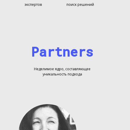
экспертов
поиск решений
Partners
Неделимое ядро, составляющее
уникальность подхода