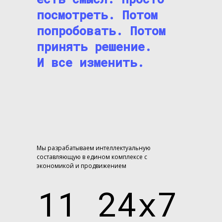
посмотреть. Потом
попробовать. Потом
принять решение.
И все изменить.
Мы разрабатываем интеллектуальную
составляющую в едином комплексе с
экономикой и продвижением
11
24х7