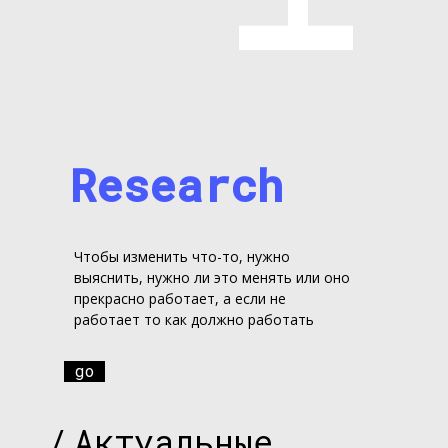
Research
Чтобы изменить что-то, нужно
выяснить, нужно ли это менять или оно
прекрасно работает, а если не
работает то как должно работать
go
/
Актуальные