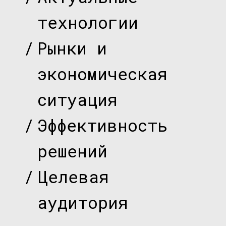
технологии
/
Рынки и
экономическая
ситуация
/
Эффективность
решений
/
Целевая
аудитория