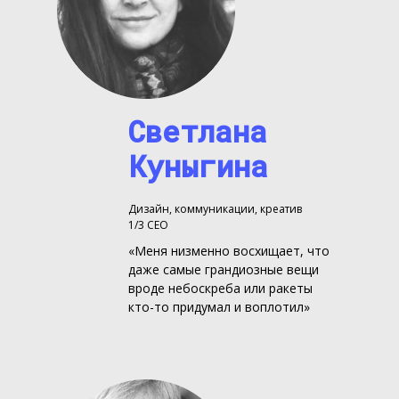
Светлана
Куныгина
Дизайн, коммуникации, креатив
1/3 CEO
«Меня низменно восхищает, что
даже самые грандиозные вещи
вроде небоскреба или ракеты
кто-то придумал и воплотил»