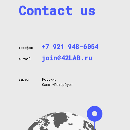
Contact us
+7 921 948-6054
телефон
join@42LAB.ru
e-mail
адрес
Россия,
Санкт-Петербург