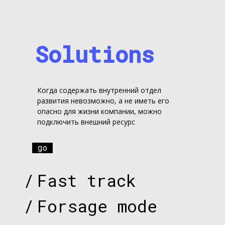
Solutions
Когда содержать внутренний отдел
развития невозможно, а не иметь его
опасно для жизни компании, можно
подключить внешний ресурс
go
/
Fast track
/
Forsage mode