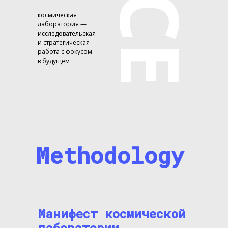
космическая
лаборатория —
исследовательская
и стратегическая
работа с фокусом
в будущем
Methodology
Манифест космической