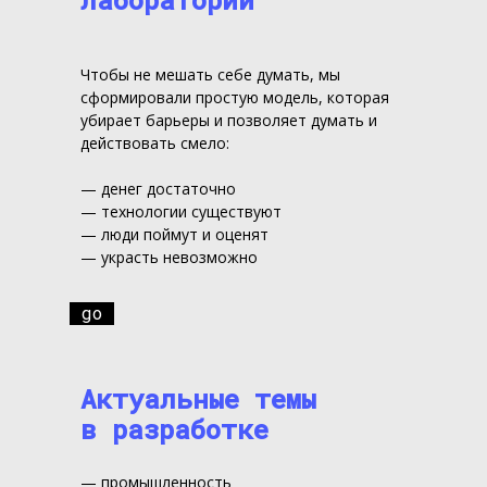
лаборатории
Чтобы не мешать себе думать, мы
сформировали простую модель, которая
убирает барьеры и позволяет думать и
действовать смело:
— денег достаточно
— технологии существуют
— люди поймут и оценят
— украсть невозможно
go
Актуальные темы
в разработке
— промышленность