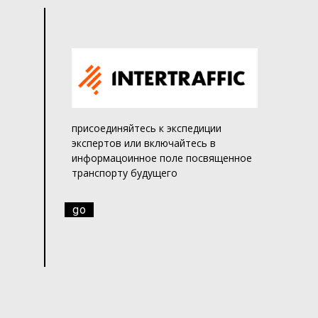
присоединяйтесь к экспедиции
экспертов или включайтесь в
информацоинное поле посвященное
транспорту будущего
go