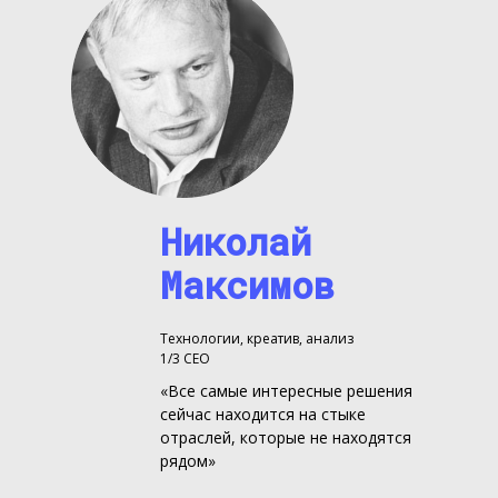
Николай
Максимов
Технологии, креатив, анализ
1/3 CEO
«Все самые интересные решения
сейчас находится на стыке
отраслей, которые не находятся
рядом»