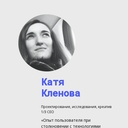
Катя
Кленова
Проектирование, исследования, креатив
1/3 CEO
«Опыт пользователя при
столкновении с технологиями