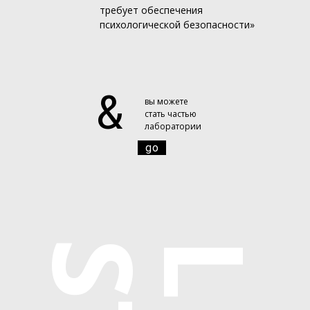
требует обеспечения
психологической безопасности»
&
вы можете
стать частью
лаборатории
go